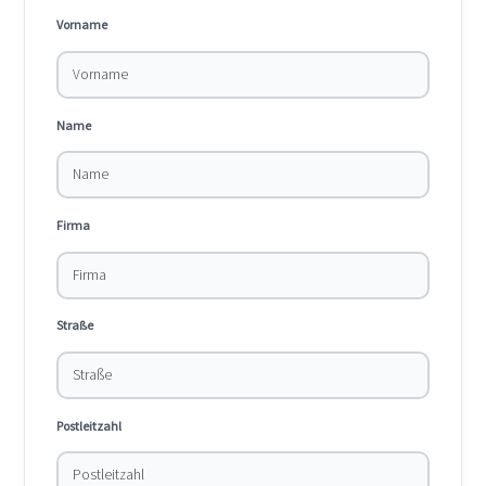
Vorname
Name
Firma
Straße
Postleitzahl