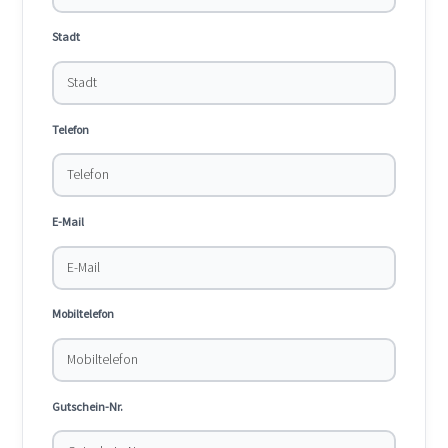
Stadt
Telefon
E-Mail
Mobiltelefon
Gutschein-Nr.