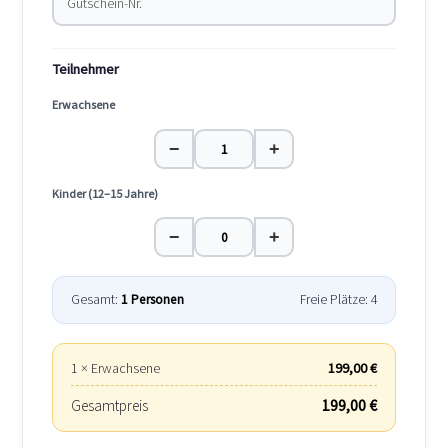
Teilnehmer
Erwachsene
−
+
Kinder (12–15 Jahre)
−
+
Gesamt:
1 Personen
Freie Plätze: 4
1 × Erwachsene
199,00 €
Gesamtpreis
199,00 €